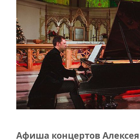
Афиша концертов Алексея