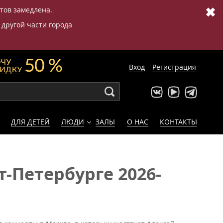
✖
етов замедлена.
 другой части города
Вход
Регистрация
ДЛЯ ДЕТЕЙ
ЛЮДИ
ЗАЛЫ
О НАС
КОНТАКТЫ
-Петербурге 2026-