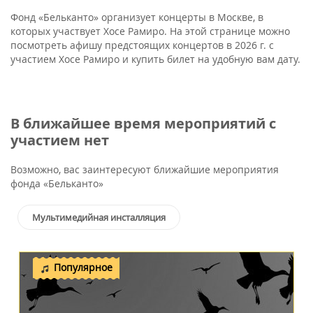
Фонд «Бельканто» организует концерты в Москве, в
которых участвует Хосе Рамиро. На этой странице можно
посмотреть афишу предстоящих концертов в 2026 г. с
участием Хосе Рамиро и купить билет на удобную вам дату.
В ближайшее время мероприятий с
участием нет
Возможно, вас заинтересуют ближайшие мероприятия
фонда «Бельканто»
Мультимедийная инсталляция
Популярное