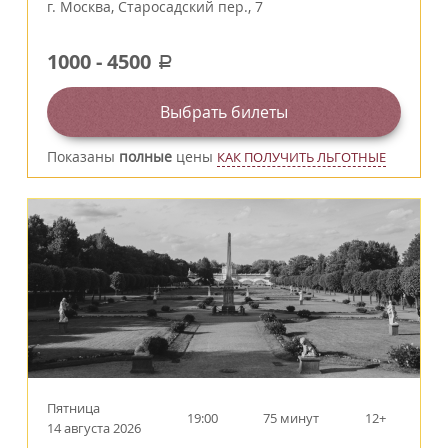
г.
Москва
,
Старосадский пер., 7
1000
-
4500
a
Выбрать билеты
Показаны
полные
цены
КАК ПОЛУЧИТЬ ЛЬГОТНЫЕ
Пятница
19:00
75 минут
12+
14 августа 2026