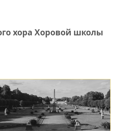
го хора Хоровой школы