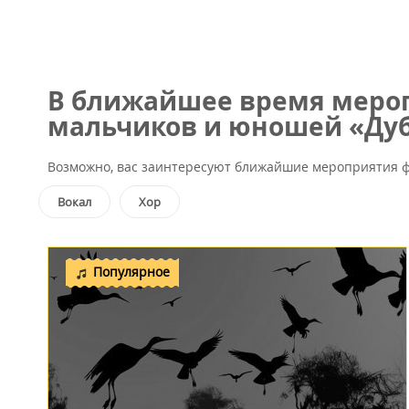
В ближайшее время мероп
мальчиков и юношей «Дуб
Возможно, вас заинтересуют ближайшие мероприятия ф
Вокал
Хор
Популярное