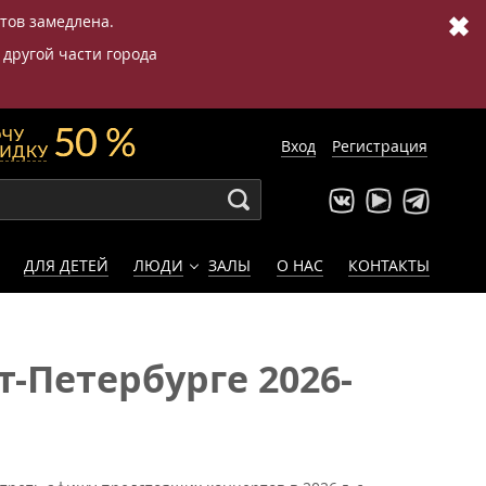
✖
етов замедлена.
 другой части города
Вход
Регистрация
ДЛЯ ДЕТЕЙ
ЛЮДИ
ЗАЛЫ
О НАС
КОНТАКТЫ
-Петербурге 2026-