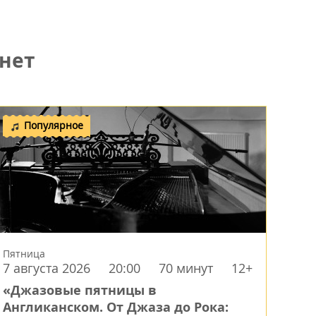
нет
Популярное
Пятница
7 августа 2026
20:00
70 минут
12+
«Джазовые пятницы в
Англиканском. От Джаза до Рока: