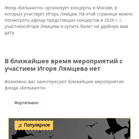
Фонд «Бельканто» организует концерты в Москве, в
которых участвует Игорь Лямцев. На этой странице можно
посмотреть афишу предстоящих концертов в 2026 г. с
участием Игоря Лямцева и купить билет на удобную вам
дату.
В ближайшее время мероприятий с
участием Игоря Лямцева нет
Возможно, вас заинтересуют ближайшие мероприятия
фонда «Бельканто»
Фортепиано
Популярное