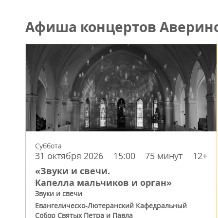
Афиша концертов Аверин
Суббота
31 октября 2026
15:00
75 минут
12+
«Звуки и свечи.
Капелла мальчиков и орган»
Звуки и свечи
Евангелическо-Лютеранский Кафедральный
Собор Святых Петра и Павла