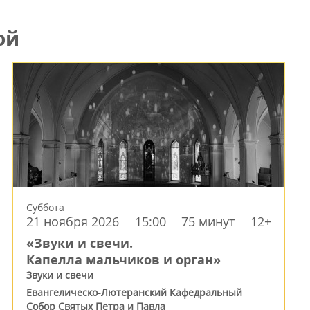
ой
Суббота
21 ноября 2026
15:00
75 минут
12+
«Звуки и свечи.
Капелла мальчиков и орган»
Звуки и свечи
Евангелическо-Лютеранский Кафедральный
Собор Святых Петра и Павла