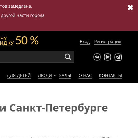
✖
етов замедлена.
 другой части города
Вход
Регистрация
ДЛЯ ДЕТЕЙ
ЛЮДИ
ЗАЛЫ
О НАС
КОНТАКТЫ
и Санкт-Петербурге