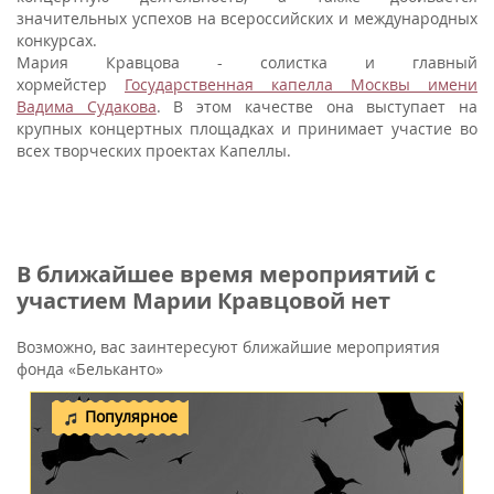
значительных успехов на всероссийских и международных
конкурсах.
Мария Кравцова - солистка и главный
хормейстер
Государственная капелла Москвы имени
Вадима Судакова
. В этом качестве она выступает на
крупных концертных площадках и принимает участие во
всех творческих проектах Капеллы.
В ближайшее время мероприятий с
участием Марии Кравцовой нет
Возможно, вас заинтересуют ближайшие мероприятия
фонда «Бельканто»
Популярное