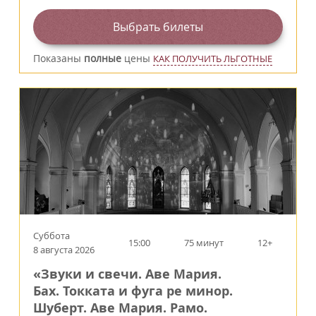
Выбрать билеты
Показаны
полные
цены
КАК ПОЛУЧИТЬ ЛЬГОТНЫЕ
Суббота
15:00
75 минут
12+
8 августа 2026
«Звуки и свечи. Аве Мария.
Бах. Токката и фуга ре минор.
Шуберт. Аве Мария. Рамо.