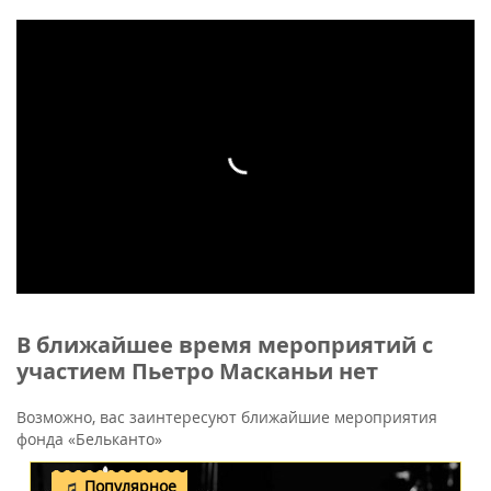
В ближайшее время мероприятий с
участием Пьетро Масканьи нет
Возможно, вас заинтересуют ближайшие мероприятия
фонда «Бельканто»
Популярное