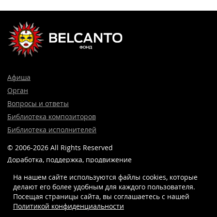
Афиша
Орган
Вопросы и ответы
Библиотека композиторов
Библиотека исполнителей
© 2006-2026 All Rights Reserved
Доработка, поддержка, продвижение
и реклама сайта —
Лидер поиска.
На нашем сайте используются файлы cookies, которые
делают его более удобным для каждого пользователя.
Посещая страницы сайта, вы соглашаетесь c нашей
Политикой конфиденциальности
8 (499) 923-22-78