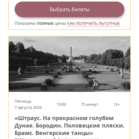
Выбрать билеты
Показаны
полные
цены
КАК ПОЛУЧИТЬ ЛЬГОТНЫЕ
Пятница
19:00
75 минут
12+
7 августа 2026
«Штраус. На прекрасном голубом
Дунае. Бородин. Половецкие пляски.
Брамс. Венгерские танцы»