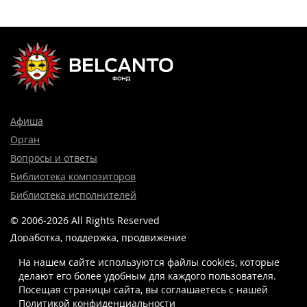
Афиша
Орган
Вопросы и ответы
Библиотека композиторов
Библиотека исполнителей
© 2006-2026 All Rights Reserved
Доработка, поддержка, продвижение
и реклама сайта —
Лидер поиска.
На нашем сайте используются файлы cookies, которые
делают его более удобным для каждого пользователя.
Посещая страницы сайта, вы соглашаетесь c нашей
Политикой конфиденциальности