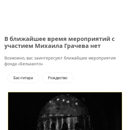
В ближайшее время мероприятий с
участием Михаила Грачева нет
Возможно, вас заинтересуют ближайшие мероприятия
фонда «Бельканто»
Бас-гитара
Рождество