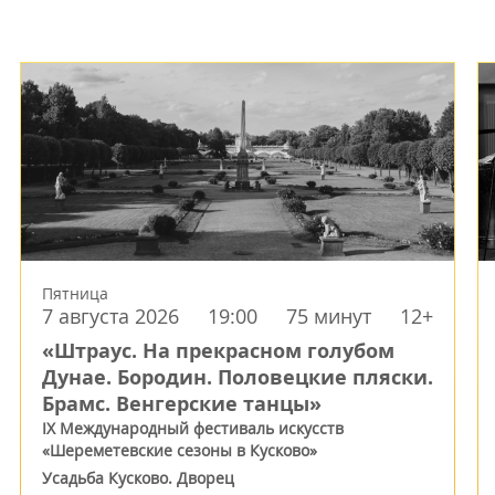
Пятница
7 августа 2026
19:00
75 минут
12+
«Штраус. На прекрасном голубом
Дунае. Бородин. Половецкие пляски.
Брамс. Венгерские танцы»
IX Международный фестиваль искусств
«Шереметевские сезоны в Кусково»
Усадьба Кусково. Дворец