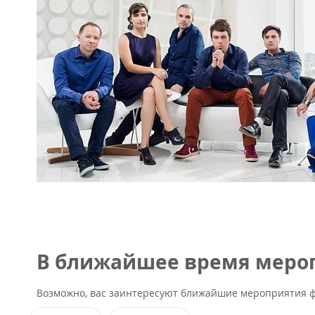
В ближайшее время мероп
Возможно, вас заинтересуют ближайшие мероприятия ф