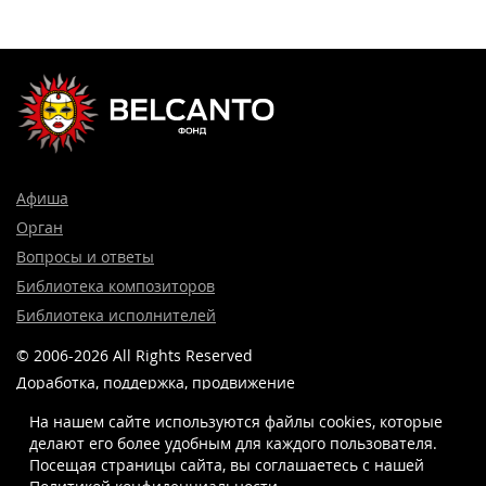
Афиша
Орган
Вопросы и ответы
Библиотека композиторов
Библиотека исполнителей
© 2006-2026 All Rights Reserved
Доработка, поддержка, продвижение
и реклама сайта —
Лидер поиска.
На нашем сайте используются файлы cookies, которые
делают его более удобным для каждого пользователя.
Посещая страницы сайта, вы соглашаетесь c нашей