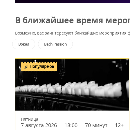
В ближайшее время мероп
Возможно, вас заинтересуют ближайшие мероприятия ф
Вокал
Bach Passion
Популярное
Пятница
7 августа 2026
18:00
70 минут
12+