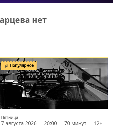
арцева нет
Популярное
Пятница
7 августа 2026
20:00
70 минут
12+