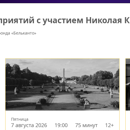
риятий с участием Николая К
онда «Бельканто»
Пятница
7 августа 2026
19:00
75 минут
12+