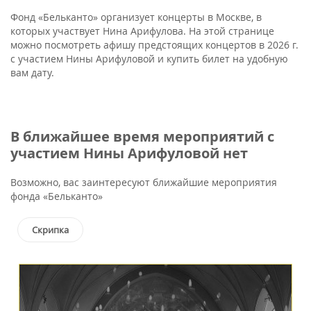
Фонд «Бельканто» организует концерты в Москве, в
которых участвует Нина Арифулова. На этой странице
можно посмотреть афишу предстоящих концертов в 2026 г.
с участием Нины Арифуловой и купить билет на удобную
вам дату.
В ближайшее время мероприятий с
участием Нины Арифуловой нет
Возможно, вас заинтересуют ближайшие мероприятия
фонда «Бельканто»
Скрипка