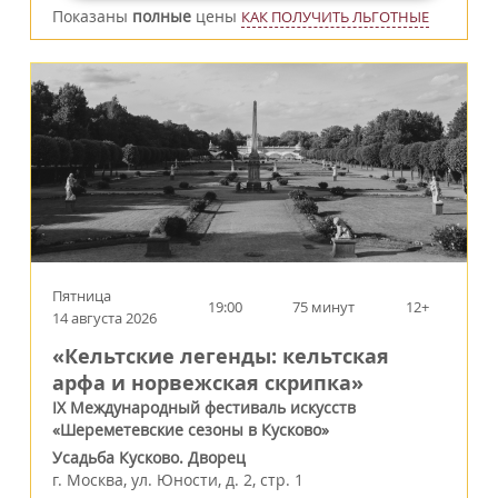
Показаны
полные
цены
КАК ПОЛУЧИТЬ ЛЬГОТНЫЕ
Пятница
19:00
75 минут
12+
14 августа 2026
«Кельтские легенды: кельтская
арфа и норвежская скрипка»
IX Международный фестиваль искусств
«Шереметевские сезоны в Кусково»
Усадьба Кусково. Дворец
г.
Москва
,
ул. Юности, д. 2, стр. 1