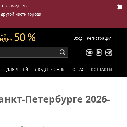
✖
етов замедлена.
 другой части города
Вход
Регистрация
ДЛЯ ДЕТЕЙ
ЛЮДИ
ЗАЛЫ
О НАС
КОНТАКТЫ
нкт-Петербурге 2026-