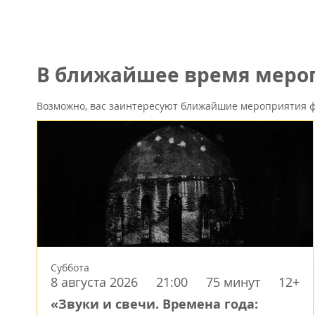
В ближайшее время мероп
Возможно, вас заинтересуют ближайшие мероприятия ф
Суббота
8 августа 2026
21:00
75 минут
12+
«Звуки и свечи. Времена года: