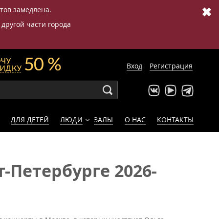
✖
етов замедлена.
 другой части города
Вход
Регистрация
ДЛЯ ДЕТЕЙ
ЛЮДИ
ЗАЛЫ
О НАС
КОНТАКТЫ
-Петербурге 2026-