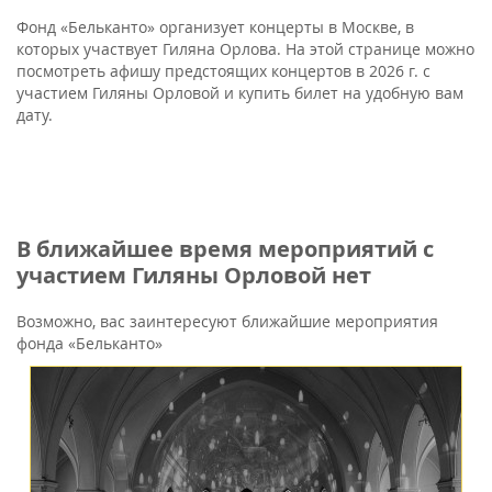
Фонд «Бельканто» организует концерты в Москве, в
которых участвует Гиляна Орлова. На этой странице можно
посмотреть афишу предстоящих концертов в 2026 г. с
участием Гиляны Орловой и купить билет на удобную вам
дату.
В ближайшее время мероприятий с
участием Гиляны Орловой нет
Возможно, вас заинтересуют ближайшие мероприятия
фонда «Бельканто»