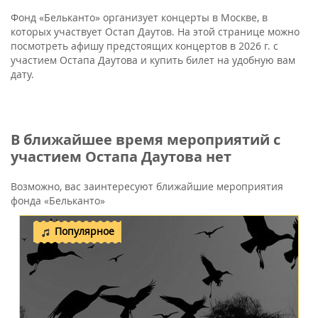
Фонд «Бельканто» организует концерты в Москве, в
которых участвует Остап Даутов. На этой странице можно
посмотреть афишу предстоящих концертов в 2026 г. с
участием Остапа Даутова и купить билет на удобную вам
дату.
В ближайшее время мероприятий с
участием Остапа Даутова нет
Возможно, вас заинтересуют ближайшие мероприятия
фонда «Бельканто»
Популярное