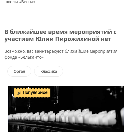
школы «Весна».
В ближайшее время мероприятий с
участием Юлии Пирожихиной нет
Возможно, вас заинтересуют ближайшие мероприятия
фонда «Бельканто»
Орган
Классика
Популярное