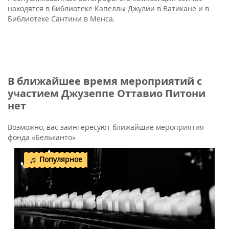
находятся в библиотеке Капеллы Джулии в Ватикане и в
Библиотеке Сантини в Менса.
В ближайшее время мероприятий с
участием Джузеппе Оттавио Питони
нет
Возможно, вас заинтересуют ближайшие мероприятия
фонда «Бельканто»
Популярное