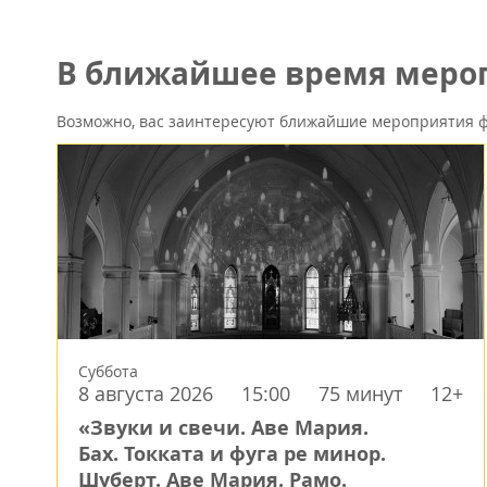
В ближайшее время мероп
Возможно, вас заинтересуют ближайшие мероприятия ф
Суббота
8 августа 2026
15:00
75 минут
12+
«Звуки и свечи. Аве Мария.
Бах. Токката и фуга ре минор.
Шуберт. Аве Мария. Рамо.