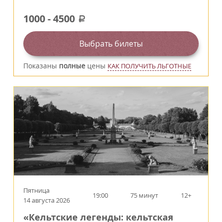
1000
-
4500
a
Выбрать билеты
Показаны
полные
цены
КАК ПОЛУЧИТЬ ЛЬГОТНЫЕ
Пятница
19:00
75 минут
12+
14 августа 2026
«Кельтские легенды: кельтская