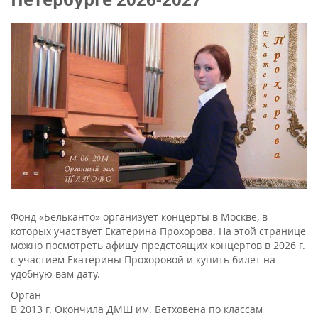
Фонд «Бельканто» организует концерты в Москве, в
которых участвует Екатерина Прохорова. На этой странице
можно посмотреть афишу предстоящих концертов в 2026 г.
с участием Екатерины Прохоровой и купить билет на
удобную вам дату.
Орган
В 2013 г. Окончила ДМШ им. Бетховена по классам