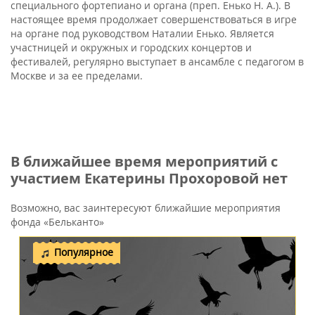
специального фортепиано и органа (преп. Енько Н. А.). В
настоящее время продолжает совершенствоваться в игре
на органе под руководством Наталии Енько. Является
участницей и окружных и городских концертов и
фестивалей, регулярно выступает в ансамбле с педагогом в
Москве и за ее пределами.
В ближайшее время мероприятий с
участием Екатерины Прохоровой нет
Возможно, вас заинтересуют ближайшие мероприятия
фонда «Бельканто»
Популярное