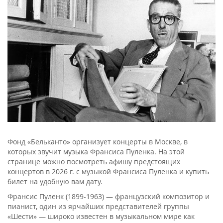
Фонд «Бельканто» организует концерты в Москве, в
которых звучит музыка Франсиса Пуленка. На этой
странице можно посмотреть афишу предстоящих
концертов в 2026 г. с музыкой Франсиса Пуленка и купить
билет на удобную вам дату.
Франсис Пуленк (1899-1963) — французский композитор и
пианист, один из ярчайших представителей группы
«Шести» — широко известен в музыкальном мире как