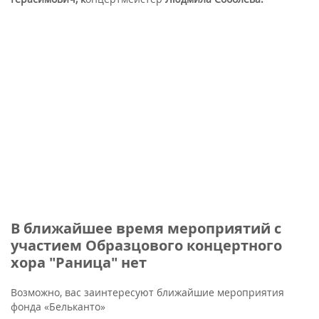
В ближайшее время мероприятий с
участием Образцового концертного
хора "Раница" нет
Возможно, вас заинтересуют ближайшие мероприятия
фонда «Бельканто»