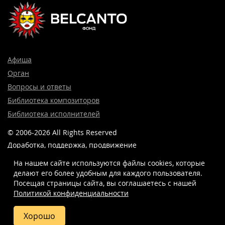
Афиша
Орган
Вопросы и ответы
Библиотека композиторов
Библиотека исполнителей
© 2006-2026 All Rights Reserved
Доработка, поддержка, продвижение
и реклама сайта —
Лидер поиска.
На нашем сайте используются файлы cookies, которые
делают его более удобным для каждого пользователя.
Посещая страницы сайта, вы соглашаетесь c нашей
Политикой конфиденциальности
8 (499) 923-22-78
info@belcantofund.com
Хорошо