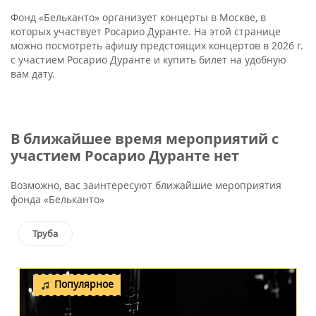
Фонд «Бельканто» организует концерты в Москве, в
которых участвует Росарио Дуранте. На этой странице
можно посмотреть афишу предстоящих концертов в 2026 г.
с участием Росарио Дуранте и купить билет на удобную
вам дату.
В ближайшее время мероприятий с
участием Росарио Дуранте нет
Возможно, вас заинтересуют ближайшие мероприятия
фонда «Бельканто»
Труба
Популярное