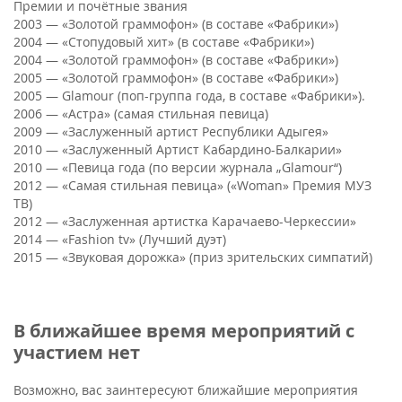
Премии и почётные звания
2003 — «Золотой граммофон» (в составе «Фабрики»)
2004 — «Стопудовый хит» (в составе «Фабрики»)
2004 — «Золотой граммофон» (в составе «Фабрики»)
2005 — «Золотой граммофон» (в составе «Фабрики»)
2005 — Glamour (поп-группа года, в составе «Фабрики»).
2006 — «Астра» (самая стильная певица)
2009 — «Заслуженный артист Республики Адыгея»
2010 — «Заслуженный Артист Кабардино-Балкарии»
2010 — «Певица года (по версии журнала „Glamour“)
2012 — «Самая стильная певица» («Woman» Премия МУЗ
ТВ)
2012 — «Заслуженная артистка Карачаево-Черкессии»
2014 — «Fashion tv» (Лучший дуэт)
2015 — «Звуковая дорожка» (приз зрительских симпатий)
В ближайшее время мероприятий с
участием нет
Возможно, вас заинтересуют ближайшие мероприятия