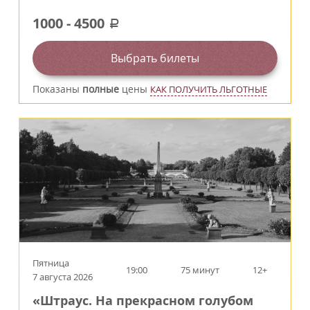
1000
-
4500
a
Выбрать билеты
Показаны
полные
цены
КАК ПОЛУЧИТЬ ЛЬГОТНЫЕ
Пятница
19:00
75 минут
12+
7 августа 2026
«Штраус. На прекрасном голубом