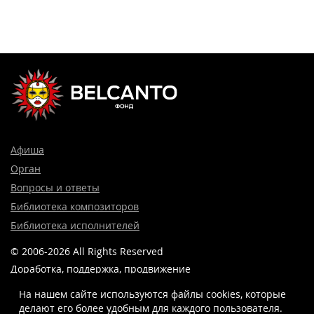
Афиша
Орган
Вопросы и ответы
Библиотека композиторов
Библиотека исполнителей
© 2006-2026 All Rights Reserved
Доработка, поддержка, продвижение
и реклама сайта —
Лидер поиска.
На нашем сайте используются файлы cookies, которые
делают его более удобным для каждого пользователя.