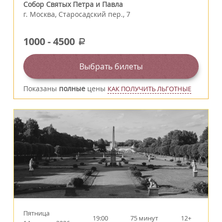
Собор Святых Петра и Павла
г.
Москва
,
Старосадский пер., 7
1000
-
4500
a
Выбрать билеты
Показаны
полные
цены
КАК ПОЛУЧИТЬ ЛЬГОТНЫЕ
Пятница
19:00
75 минут
12+