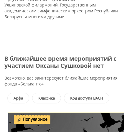
Ульяновской филармоний, Государственным
академическим симфоническим оркестром Республики
Беларусь и многими другими.
В ближайшее время мероприятий с
участием Оксаны Сушковой нет
Возможно, вас заинтересуют ближайшие мероприятия
фонда «Бельканто»
Арфа
Классика
Код доступа BACH
Популярное