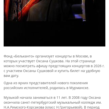
Фонд «Бельканто» организует концерты в Москве, в
которых участвует Оксана Сушкова. На этой странице
можно посмотреть афишу предстоящих концертов в 2026 г.
с участием Оксаны Сушковой и купить билет на удобную
вам дату.
Одна из ярких представителей нового поколения
российских исполнителей, родилась в Мурманске.
Музыкой начала заниматься в 11 лет. В 2008 году Оксана
окончила санкт-петербургский музыкальный колледж им.
Н.А.Римского-Корсакова (класс Н.Григорьевой). В период