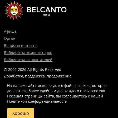
Афиша
Орган
Вопросы и ответы
Библиотека композиторов
Библиотека исполнителей
© 2006-2026 All Rights Reserved
Доработка, поддержка, продвижение
и реклама сайта —
Лидер поиска.
На нашем сайте используются файлы cookies, которые
делают его более удобным для каждого пользователя.
Посещая страницы сайта, вы соглашаетесь c нашей
Политикой конфиденциальности
8 (499) 923-22-78
info@belcantofund.com
Хорошо