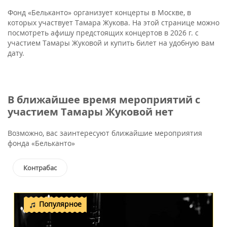
Фонд «Бельканто» организует концерты в Москве, в
которых участвует Тамара Жукова. На этой странице можно
посмотреть афишу предстоящих концертов в 2026 г. с
участием Тамары Жуковой и купить билет на удобную вам
дату.
В ближайшее время мероприятий с
участием Тамары Жуковой нет
Возможно, вас заинтересуют ближайшие мероприятия
фонда «Бельканто»
Контрабас
Популярное