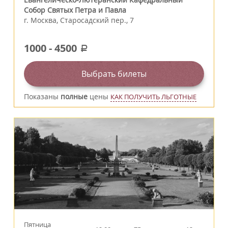
Собор Святых Петра и Павла
г.
Москва
,
Старосадский пер., 7
1000
-
4500
a
Выбрать билеты
Показаны
полные
цены
КАК ПОЛУЧИТЬ ЛЬГОТНЫЕ
Пятница