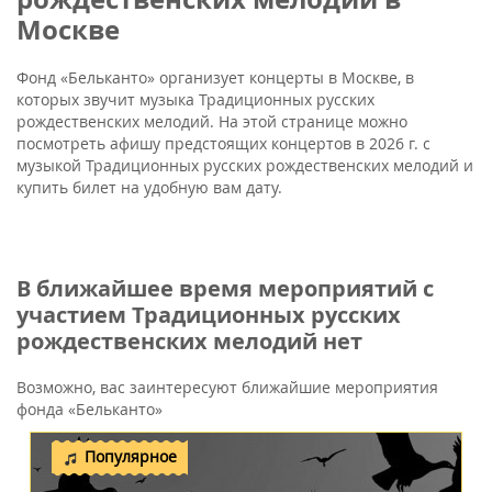
Москве
Фонд «Бельканто» организует концерты в Москве, в
которых звучит музыка Традиционных русских
рождественских мелодий. На этой странице можно
посмотреть афишу предстоящих концертов в 2026 г. с
музыкой Традиционных русских рождественских мелодий и
купить билет на удобную вам дату.
В ближайшее время мероприятий с
участием Традиционных русских
рождественских мелодий нет
Возможно, вас заинтересуют ближайшие мероприятия
фонда «Бельканто»
Популярное