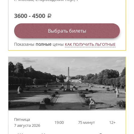
3600
-
4500
a
Выбрать билеты
Показаны
полные
цены
КАК ПОЛУЧИТЬ ЛЬГОТНЫЕ
Пятница
19:00
75 минут
12+
7 августа 2026