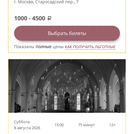
г.
Москва
,
Старосадский пер., 7
1000
-
4500
a
Выбрать билеты
Показаны
полные
цены
КАК ПОЛУЧИТЬ ЛЬГОТНЫЕ
Суббота
15:00
75 минут
12+
8 августа 2026