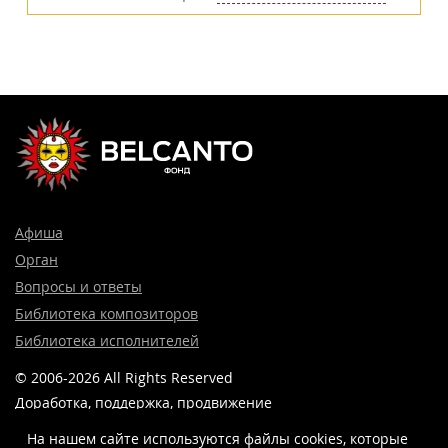
Афиша
Орган
Вопросы и ответы
Библиотека композиторов
Библиотека исполнителей
© 2006-2026 All Rights Reserved
Доработка, поддержка, продвижение
и реклама сайта —
Лидер поиска.
На нашем сайте используются файлы cookies, которые