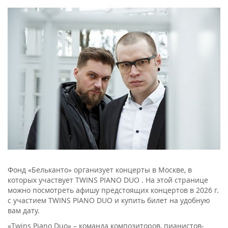
Фонд «Бельканто» организует концерты в Москве, в
которых участвует TWINS PIANO DUO . На этой странице
можно посмотреть афишу предстоящих концертов в 2026 г.
с участием TWINS PIANO DUO и купить билет на удобную
вам дату.
«Twins Piano Duo» – команда композиторов, пианистов-