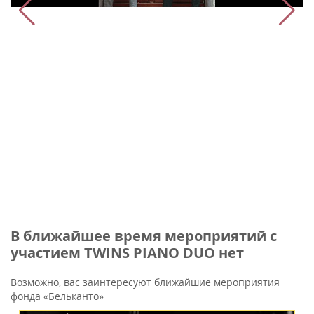
В ближайшее время мероприятий с
участием TWINS PIANO DUO нет
Возможно, вас заинтересуют ближайшие мероприятия
фонда «Бельканто»