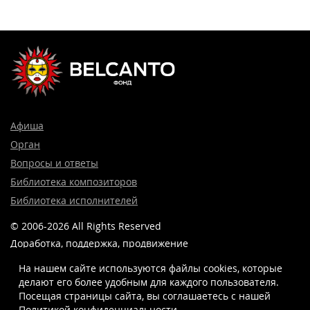
Афиша
Орган
Вопросы и ответы
Библиотека композиторов
Библиотека исполнителей
© 2006-2026 All Rights Reserved
Доработка, поддержка, продвижение
и реклама сайта —
Лидер поиска.
На нашем сайте используются файлы cookies, которые
делают его более удобным для каждого пользователя.
Посещая страницы сайта, вы соглашаетесь c нашей
Политикой конфиденциальности