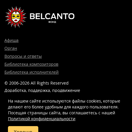
Афиша
Орган
Вопросы и ответы
Библиотека композиторов
Библиотека исполнителей
© 2006-2026 All Rights Reserved
Доработка, поддержка, продвижение
и реклама сайта —
Лидер поиска.
На нашем сайте используются файлы cookies, которые
делают его более удобным для каждого пользователя.
Посещая страницы сайта, вы соглашаетесь c нашей
Политикой конфиденциальности
8 (499) 923-22-78
info@belcantofund.com