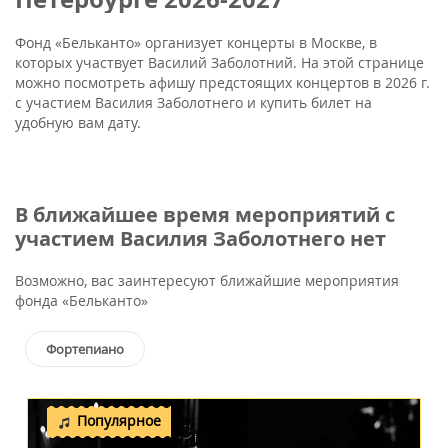
Фонд «Бельканто» организует концерты в Москве, в
которых участвует Василий Заболотний. На этой странице
можно посмотреть афишу предстоящих концертов в 2026 г.
с участием Василия Заболотнего и купить билет на
удобную вам дату.
В ближайшее время мероприятий с
участием Василия Заболотнего нет
Возможно, вас заинтересуют ближайшие мероприятия
фонда «Бельканто»
Фортепиано
Популярное