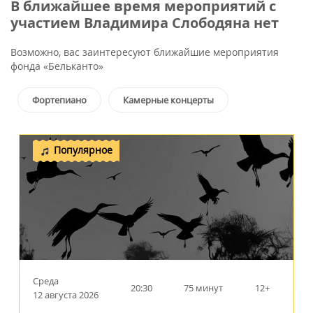
В ближайшее время мероприятий с
участием Владимира Слободяна нет
Возможно, вас заинтересуют ближайшие мероприятия
фонда «Бельканто»
Фортепиано
Камерные концерты
Популярное
Среда
20:30
75 минут
12+
12 августа 2026