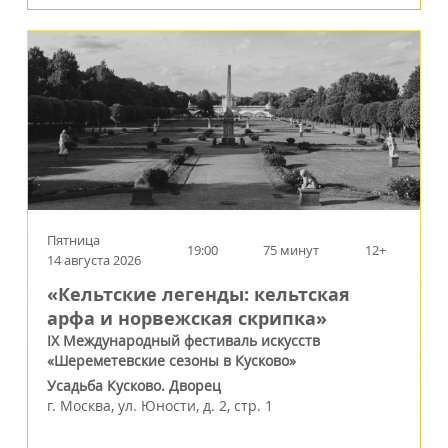
Пятница
19:00
75 минут
12+
14 августа 2026
«Кельтские легенды: кельтская
арфа и норвежская скрипка»
IX Международный фестиваль искусств
«Шереметевские сезоны в Кусково»
Усадьба Кусково. Дворец
г.
Москва
,
ул. Юности, д. 2, стр. 1