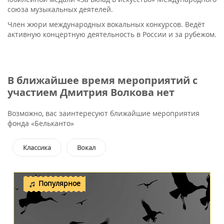
союза музыкальных деятелей.
Член жюри международных вокальных конкурсов. Ведёт
активную концертную деятельность в России и за рубежом.
В ближайшее время мероприятий с
участием Дмитрия Волкова нет
Возможно, вас заинтересуют ближайшие мероприятия
фонда «Бельканто»
Классика
Вокал
Популярное