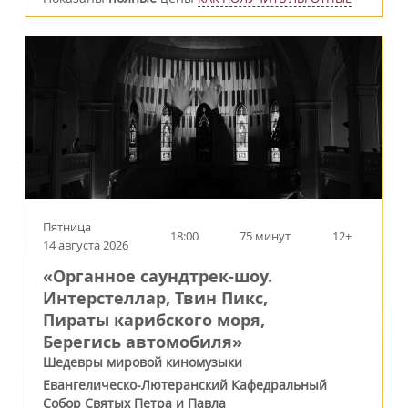
Пятница
18:00
75 минут
12+
14 августа 2026
«Органное саундтрек-шоу.
Интерстеллар, Твин Пикс,
Пираты карибского моря,
Берегись автомобиля»
Шедевры мировой киномузыки
Евангелическо-Лютеранский Кафедральный
Собор Святых Петра и Павла