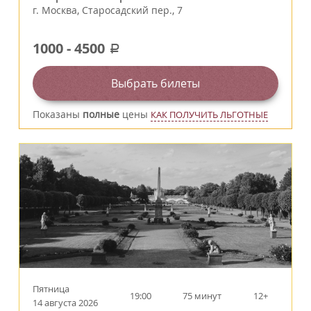
г.
Москва
,
Старосадский пер., 7
1000
-
4500
a
Выбрать билеты
Показаны
полные
цены
КАК ПОЛУЧИТЬ ЛЬГОТНЫЕ
Пятница
19:00
75 минут
12+
14 августа 2026