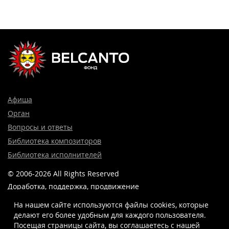
Афиша
Орган
Вопросы и ответы
Библиотека композиторов
Библиотека исполнителей
© 2006-2026 All Rights Reserved
Доработка, поддержка, продвижение
и реклама сайта —
Лидер поиска.
На нашем сайте используются файлы cookies, которые
делают его более удобным для каждого пользователя.
Посещая страницы сайта, вы соглашаетесь c нашей