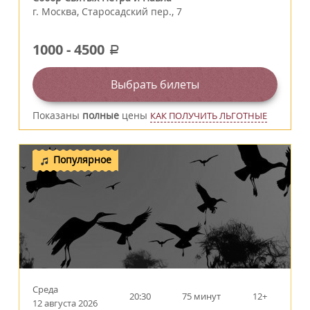
г.
Москва
,
Старосадский пер., 7
1000
-
4500
a
Выбрать билеты
Показаны
полные
цены
КАК ПОЛУЧИТЬ ЛЬГОТНЫЕ
Популярное
Среда
20:30
75 минут
12+
12 августа 2026