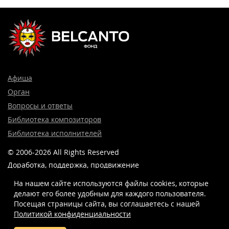
Афиша
Орган
Вопросы и ответы
Библиотека композиторов
Библиотека исполнителей
© 2006-2026 All Rights Reserved
Доработка, поддержка, продвижение
и реклама сайта —
Лидер поиска.
На нашем сайте используются файлы cookies, которые
делают его более удобным для каждого пользователя.
Посещая страницы сайта, вы соглашаетесь c нашей
Политикой конфиденциальности
8 (499) 923-22-78