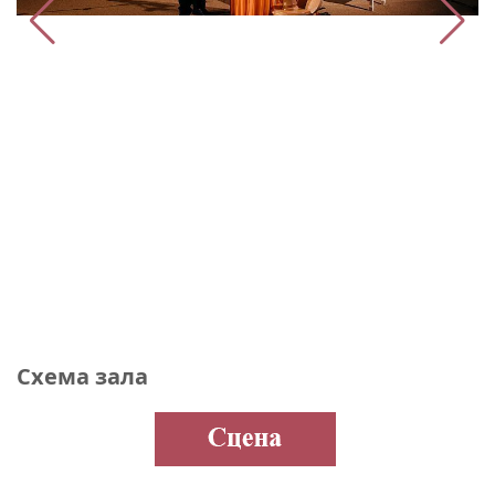
Схема зала