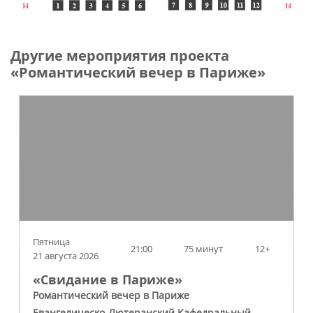
Другие мероприятия проекта
«Романтический вечер в Париже»
Пятница
21:00
75 минут
12+
21 августа 2026
«Свидание в Париже»
Романтический вечер в Париже
Евангелическо-Лютеранский Кафедральный