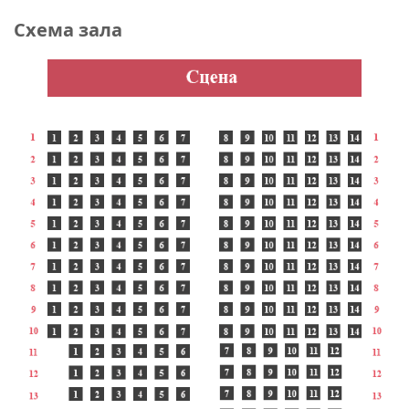
Схема зала