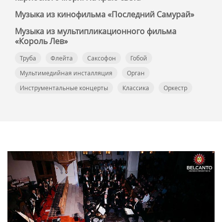
Музыка из кинофильма «Последний Самурай»
Музыка из мультипликационного фильма
«Король Лев»
Труба
Флейта
Саксофон
Гобой
Мультимедийная инсталляция
Орган
Инструментальные концерты
Классика
Оркестр