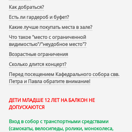
Как добраться?
Есть ли гардероб и буфет?
Какие лучше покупать места в зале?
Что такое "место с ограниченной
видимостью"/"неудобное место"?
Возрастные ограничения
Сколько длится концерт?
Перед посещением Кафедрального собора свв.
Петра и Павла обратите внимание!
ДЕТИ МЛАДШЕ 12 ЛЕТ НА БАЛКОН НЕ
ДОПУСКАЮТСЯ
Вход в собор с транспортными средствами
(самокаты, велосипеды, ролики, моноколеса,