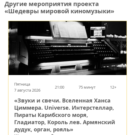
Другие мероприятия проекта
«Шедевры мировой киномузыки»
Пятница
21:00
75 минут
12+
7 августа 2026
«Звуки и свечи. Вселенная Ханса
Циммера. Universe. Интерстеллар,
Пираты Карибского моря,
Гладиатор, Король лев. Армянский
дудук, орган, рояль»