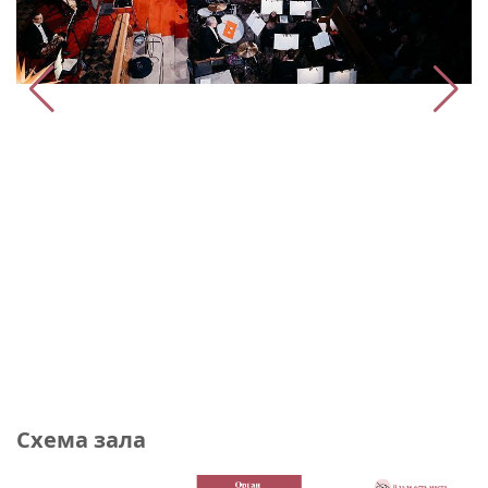
Схема зала