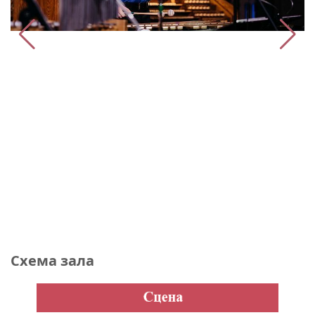
Схема зала