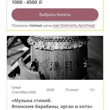
1000
-
4500
a
Выбрать билеты
Показаны
полные
цены
КАК ПОЛУЧИТЬ ЛЬГОТНЫЕ
Среда
20:00
75 минут
12+
2 сентября 2026
«Музыка стихий.
Японские барабаны, орган и кото»