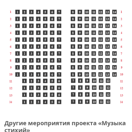
Другие мероприятия проекта «Музыка
стихий»