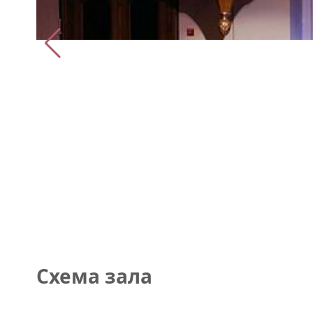
Схема зала