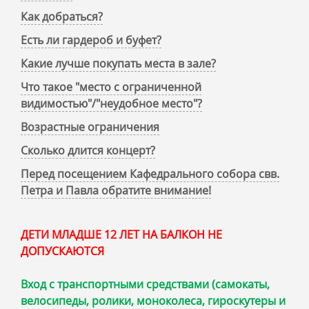
Как добраться?
Есть ли гардероб и буфет?
Какие лучше покупать места в зале?
Что такое "место с ограниченной
видимостью"/"неудобное место"?
Возрастные ограничения
Сколько длится концерт?
Перед посещением Кафедрального собора свв.
Петра и Павла обратите внимание!
ДЕТИ МЛАДШЕ 12 ЛЕТ НА БАЛКОН НЕ
ДОПУСКАЮТСЯ
Вход с транспортными средствами (самокаты,
велосипеды, ролики, моноколеса, гироскутеры и