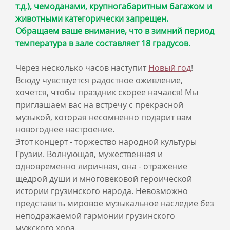
т.д.), чемоданами, крупногабаритным багажом и
животными категорически запрещен.
Обращаем ваше внимание, что в зимний период
температура в зале составляет 18 градусов.
Через несколько часов наступит
Новый год
!
Всюду чувствуется радостное оживление,
хочется, чтобы праздник скорее начался! Мы
приглашаем вас на встречу с прекрасной
музыкой, которая несомненно подарит вам
новогоднее настроение.
Этот концерт - торжество народной культуры
Грузии. Волнующая, мужественная и
одновременно лиричная, она - отражение
щедрой души и многовековой героической
истории грузинского народа. Невозможно
представить мировое музыкальное наследие без
неподражаемой гармонии грузинского
мужского хора.