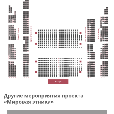
Другие мероприятия проекта
«Мировая этника»