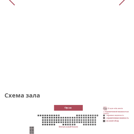
Схема зала