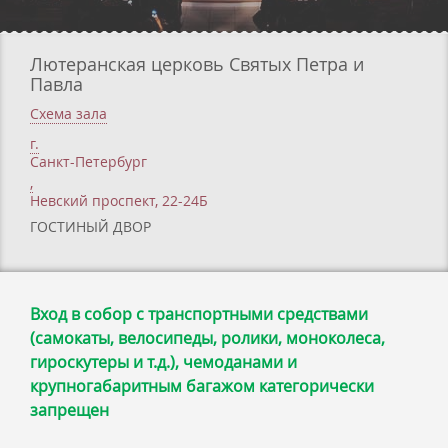
Лютеранская церковь Святых Петра и
Павла
Схема зала
г.
Санкт-Петербург
,
Невский проспект, 22-24Б
ГОСТИНЫЙ ДВОР
Вход в собор с транспортными средствами
(самокаты, велосипеды, ролики, моноколеса,
гироскутеры и т.д.), чемоданами и
крупногабаритным багажом категорически
запрещен