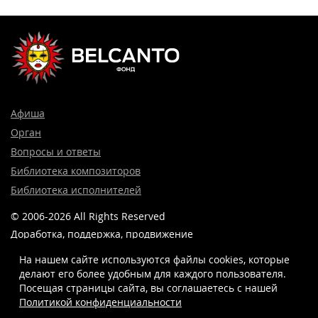
Афиша
Орган
Вопросы и ответы
Библиотека композиторов
Библиотека исполнителей
© 2006-2026 All Rights Reserved
Доработка, поддержка, продвижение
и реклама сайта —
Лидер поиска.
На нашем сайте используются файлы cookies, которые
делают его более удобным для каждого пользователя.
Посещая страницы сайта, вы соглашаетесь c нашей
Политикой конфиденциальности
8 (499) 923-22-78