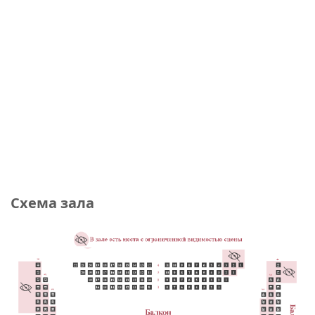
Схема зала