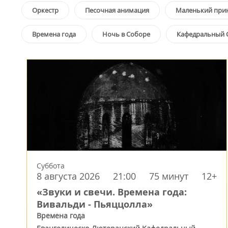
Оркестр
Песочная анимация
Маленький при
Времена года
Ночь в Соборе
Кафедральный 
Суббота
8 августа 2026
21:00
75 минут
12+
«Звуки и свечи. Времена года:
Вивальди - Пьяццолла»
Времена года