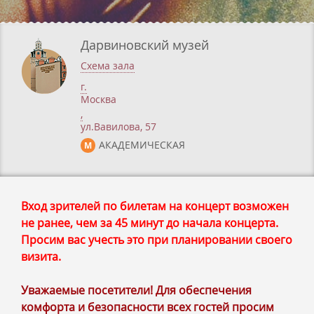
Дарвиновский музей
Схема зала
г.
Москва
,
ул.Вавилова, 57
АКАДЕМИЧЕСКАЯ
М
Вход зрителей по билетам на концерт возможен
не ранее, чем за 45 минут до начала концерта.
Просим вас учесть это при планировании своего
визита.
Уважаемые посетители! Для обеспечения
комфорта и безопасности всех гостей просим