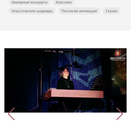
Камерные концерты
Классика
Классические шедевры
Песочная анимация
Сказки