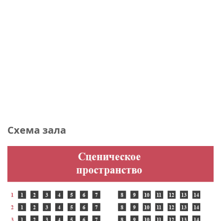
Схема зала