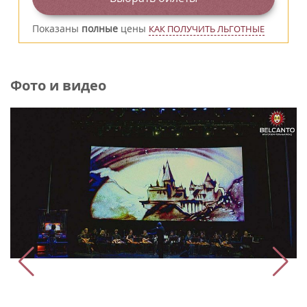
Показаны
полные
цены
КАК ПОЛУЧИТЬ ЛЬГОТНЫЕ
Фото и видео