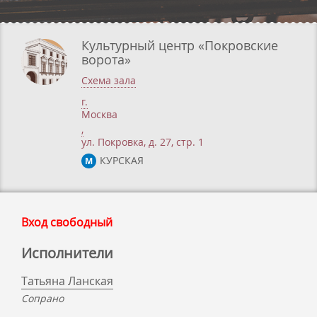
Культурный центр «Покровские
ворота»
Схема зала
г.
Москва
,
ул. Покровка, д. 27, стр. 1
КУРСКАЯ
М
Вход свободный
Исполнители
Татьяна Ланская
Сопрано