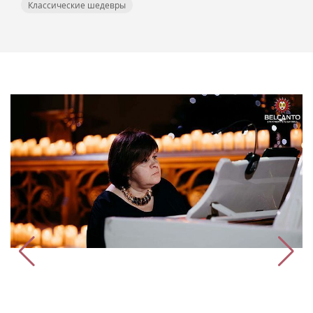
Классические шедевры