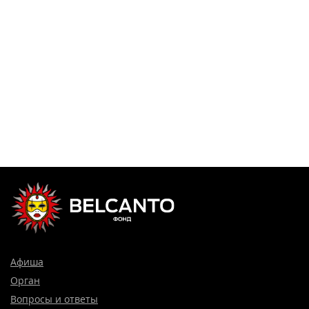
Афиша
Орган
Вопросы и ответы