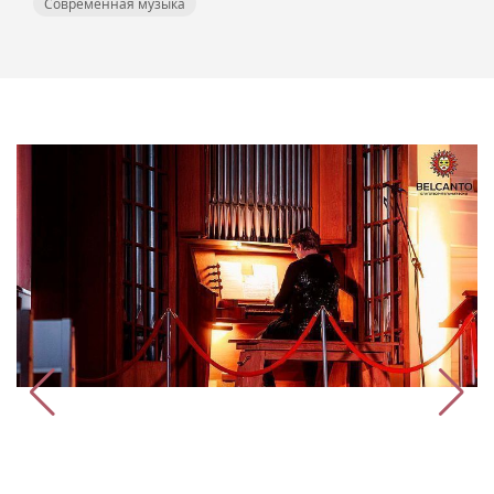
Современная музыка