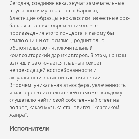
Сегодня, соединяя века, звучат замечательные
опусы эпохи музыкального барокко,
блестящие образцы неоклассики, известные рок-
баллады наших современников. Все
произведения этого концерта, к какому бы
стилю они ни относились, роднит одно
обстоятельство - исключительный
композиторский дар их авторов. В этом, на наш
взгляд, и заключается главный секрет
непреходящей востребованности и
актуальности знаменитых сочинений.
Впрочем, уникальная атмосфера, увлечённость
и мастерство исполнителей поможет каждому
слушателю найти свой собственный ответ на
вопрос, какая музыка становится "классикой
жанра".
Исполнители