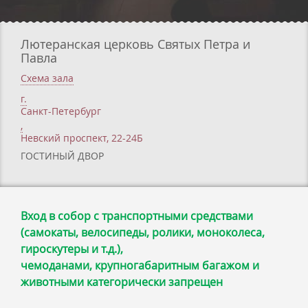
Лютеранская церковь Святых Петра и
Павла
Схема зала
г.
Санкт-Петербург
,
Невский проспект, 22-24Б
ГОСТИНЫЙ ДВОР
Вход в собор с транспортными средствами
(самокаты, велосипеды, ролики, моноколеса,
гироскутеры и т.д.),
чемоданами, крупногабаритным багажом и
животными категорически запрещен