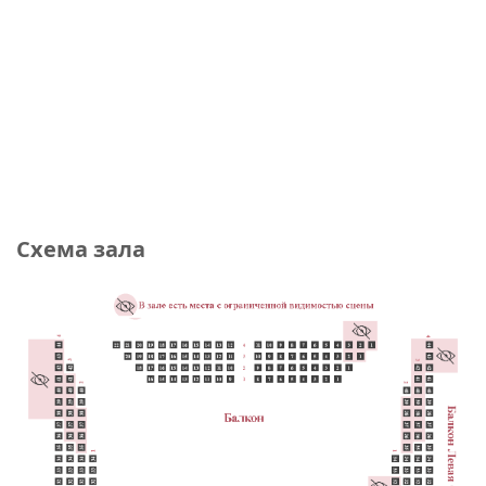
Схема зала